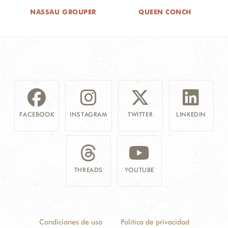
NASSAU GROUPER
QUEEN CONCH
FACEBOOK
INSTAGRAM
TWITTER
LINKEDIN
THREADS
YOUTUBE
Condiciones de uso
Política de privacidad